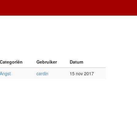
Categoriën
Gebruiker
Datum
Angst
cardin
15 nov 2017