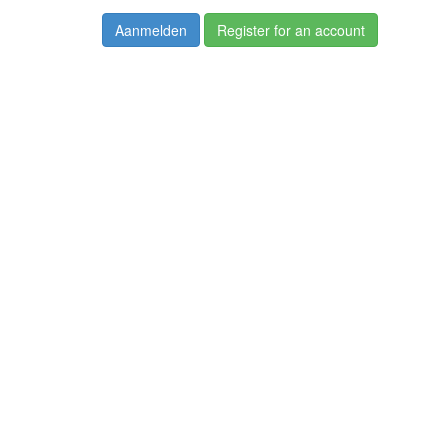
Aanmelden
Register for an account