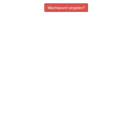
Wachtwoord vergeten?