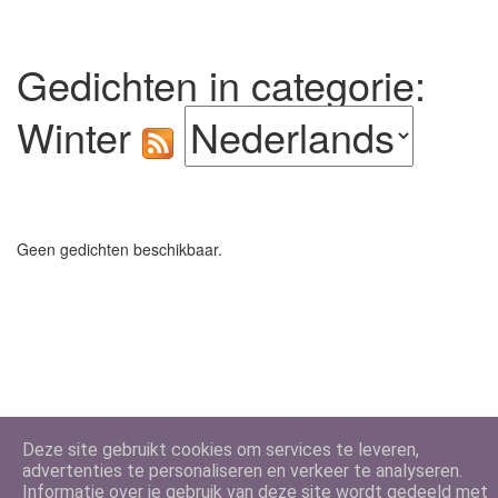
Gedichten in categorie:
Winter
Geen gedichten beschikbaar.
Deze site gebruikt cookies om services te leveren,
advertenties te personaliseren en verkeer te analyseren.
Informatie over je gebruik van deze site wordt gedeeld met