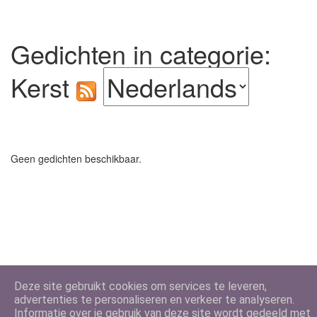
Gedichten in categorie:
Kerst
Geen gedichten beschikbaar.
Deze site gebruikt cookies om services te leveren,
advertenties te personaliseren en verkeer te analyseren.
Informatie over je gebruik van deze site wordt gedeeld met