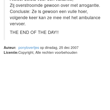
Zij overstroomde gewoon over met arrogantie.
Conclusie: Ze is gewoon een vuile hoer,
volgende keer kan ze mee met het ambulance
vervoer.
THE END OF THE DAY!!
Auteur:
ponylovertjes
op dinsdag, 25 dec 2007
Licentie:
Copyright, Alle rechten voorbehouden