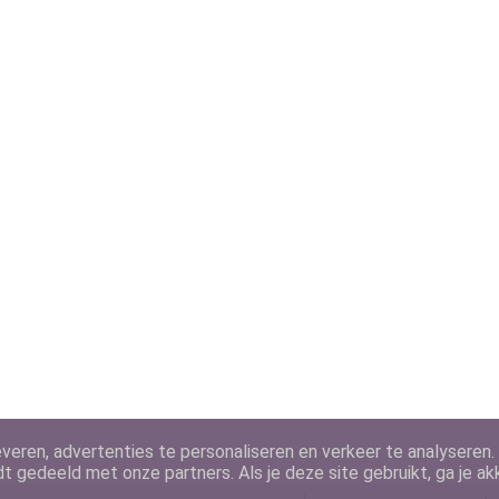
veren, advertenties te personaliseren en verkeer te analyseren.
dt gedeeld met onze partners. Als je deze site gebruikt, ga je a