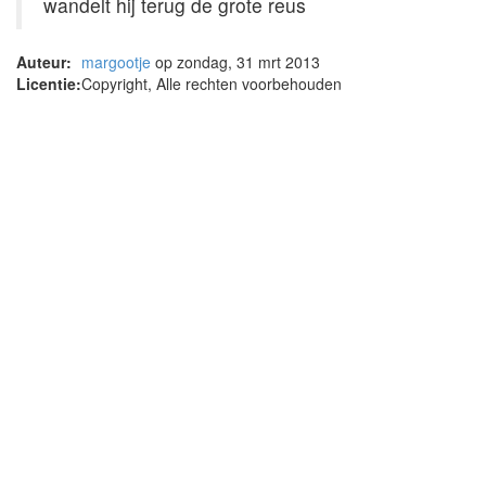
wandelt hij terug de grote reus
Auteur:
margootje
op zondag, 31 mrt 2013
Licentie:
Copyright, Alle rechten voorbehouden