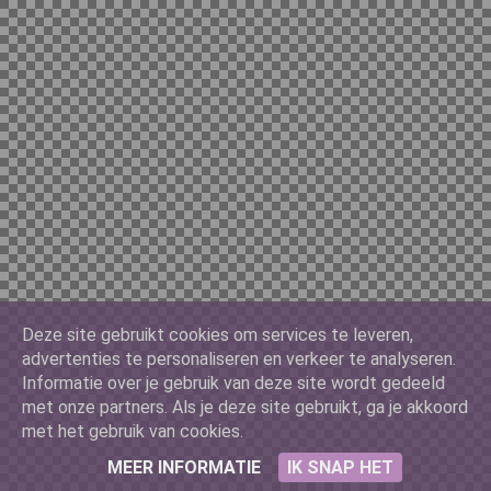
Deze site gebruikt cookies om services te leveren,
advertenties te personaliseren en verkeer te analyseren.
Informatie over je gebruik van deze site wordt gedeeld
met onze partners. Als je deze site gebruikt, ga je akkoord
met het gebruik van cookies.
MEER INFORMATIE
IK SNAP HET