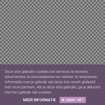
Deze site gebruikt cookies om services te leveren,
advertenties te personaliseren en verkeer te analyseren.
Informatie over je gebruik van deze site wordt gedeeld
met onze partners. Als je deze site gebruikt, ga je akkoord
met het gebruik van cookies.
MEER INFORMATIE
IK SNAP HET