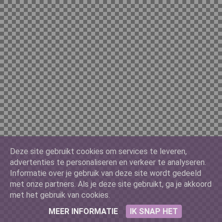
Deze site gebruikt cookies om services te leveren,
advertenties te personaliseren en verkeer te analyseren.
Informatie over je gebruik van deze site wordt gedeeld
met onze partners. Als je deze site gebruikt, ga je akkoord
met het gebruik van cookies.
MEER INFORMATIE
IK SNAP HET