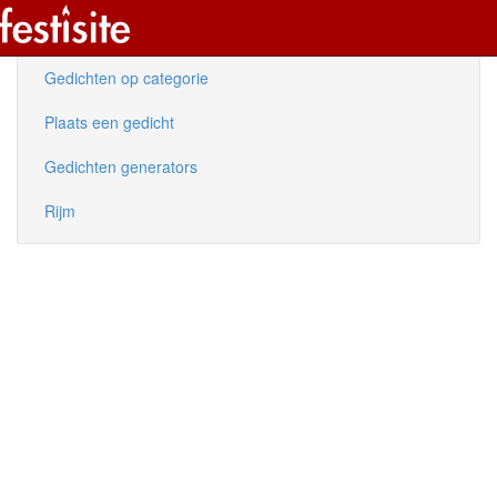
Nieuwe gedichten
Gedichten op categorie
Plaats een gedicht
Gedichten generators
Rijm