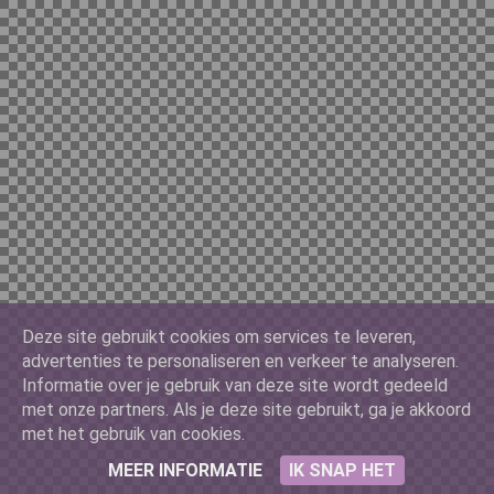
Deze site gebruikt cookies om services te leveren,
advertenties te personaliseren en verkeer te analyseren.
Informatie over je gebruik van deze site wordt gedeeld
met onze partners. Als je deze site gebruikt, ga je akkoord
met het gebruik van cookies.
MEER INFORMATIE
IK SNAP HET