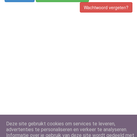
Wachtwoord vergeten?
Deze site gebruikt cookies om services te leveren,
advertenties te personaliseren en verkeer te analyseren.
Informatie over je gebruik van deze site wordt gedeeld met