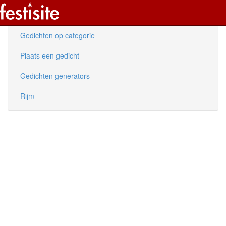
Nieuwe gedichten
Gedichten op categorie
Plaats een gedicht
Gedichten generators
Rijm